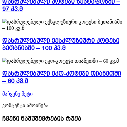
დასრულებული კოტეჯი ზესტაფონში –
97 კვ.მ
დასრულებული ექსკლუზიური კოტესი
ბეთანიაში – 100 კვ.მ
დასრულებული ეკო-კოტეჯი თიანეთში
– 60 კვ.მ
მაჩვენე მეტი
კონტენტი ამოიწურა.
ჩვენი ნამუშევრების რუქა