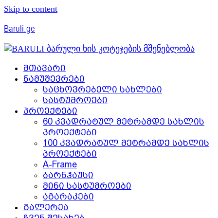
Skip to content
Baruli.ge
მთავარი
ნამუშევრები
საცხოვრებელი სახლები
სასტუმროები
პროექტები
60 კვადრატულ მეტრამდე სახლის
პროექტები
100 კვადრატულ მეტრამდე სახლის
პროექტები
A-Frame
ბარნჰაუსი
მინი სასტუმროები
აგარაკები
გალერეა
ჩვენ შესახებ