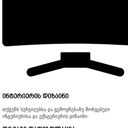
ინტერიერის დიზაინი
თქვენს სურვილებსა და გემოვნებაზე მორგებული
ინტერიერისა და ექსტერიერის დიზაინი.