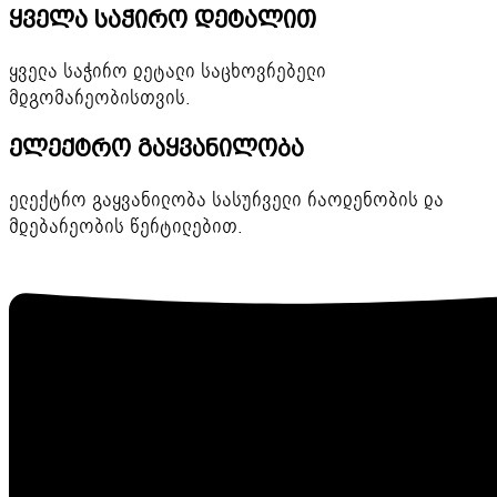
ყველა საჭირო დეტალით
ყველა საჭირო დეტალი საცხოვრებელი
მდგომარეობისთვის.
ელექტრო გაყვანილობა
ელექტრო გაყვანილობა სასურველი რაოდენობის და
მდებარეობის წერტილებით.