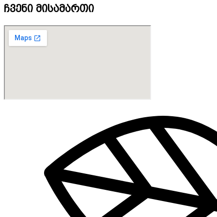
ჩვენი მისამართი