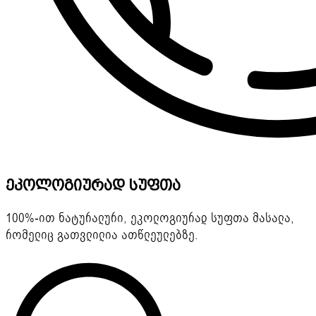
ეკოლოგიურად სუფთა
100%-ით ნატურალური, ეკოლოგიურად სუფთა მასალა,
რომელიც გათვლილია ათწლეულებზე.