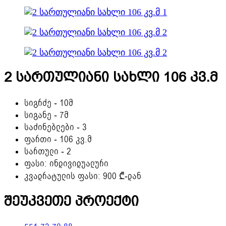
2 სართულიანი სახლი 106 კვ.მ
სიგრძე - 10მ
სიგანე - 7მ
საძინებლები - 3
ფართი - 106 კვ.მ
სართული - 2
ფასი: ინდივიდუალური
კვადრატულის ფასი: 900 ₾-დან
შეუკვეთე პროექტი