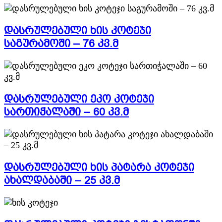
დასრულებული ხის კოტეჯი
საგურამოში – 76 კვ.მ
დასრულებული ეკო კოტეჯი
სართიჭალაში – 60 კვ.მ
დასრულებული ხის პატარა კოტეჯი
ახალდაბაში – 25 კვ.მ