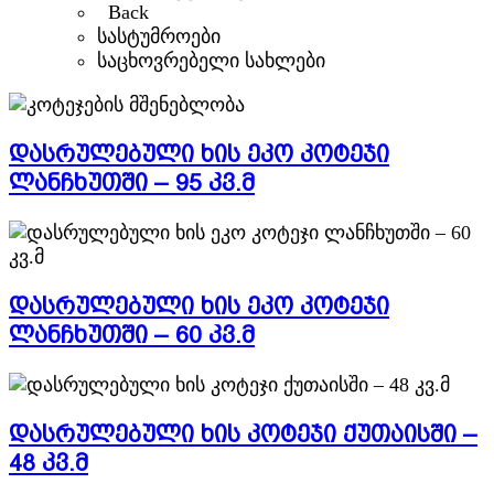
Back
სასტუმროები
საცხოვრებელი სახლები
დასრულებული ხის ეკო კოტეჯი
ლანჩხუთში – 95 კვ.მ
დასრულებული ხის ეკო კოტეჯი
ლანჩხუთში – 60 კვ.მ
დასრულებული ხის კოტეჯი ქუთაისში –
48 კვ.მ