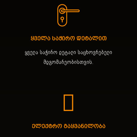
ყველა საჭირო დეტალით
ყველა საჭირო დეტალი საცხოვრებელი
მდგომარეობისთვის.
ელექტრო გაყვანილობა