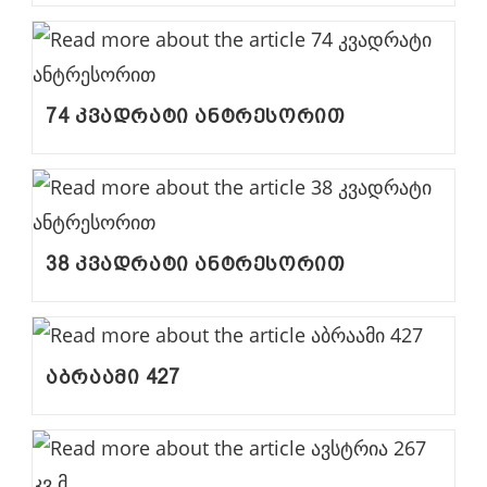
74 კვადრატი ანტრესორით
38 კვადრატი ანტრესორით
აბრაამი 427