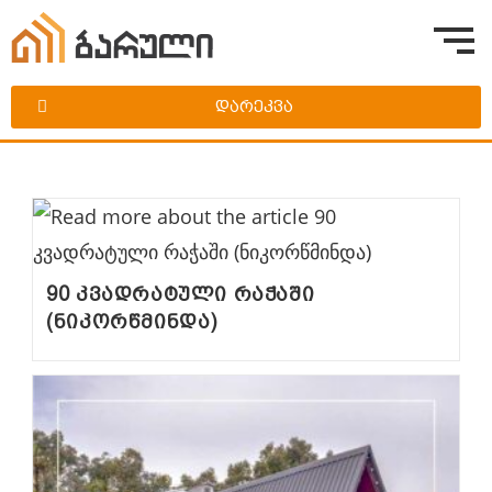
დარეკვა
90 კვადრატული რაჭაში
(ნიკორწმინდა)