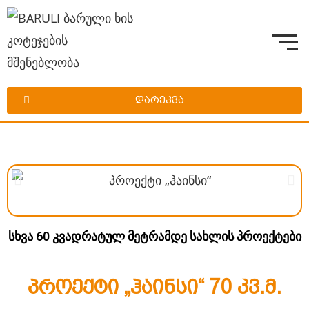
დარეკვა
სხვა 60 კვადრატულ მეტრამდე სახლის პროექტები
პროექტი „ჰაინსი“ 70 კვ.მ.