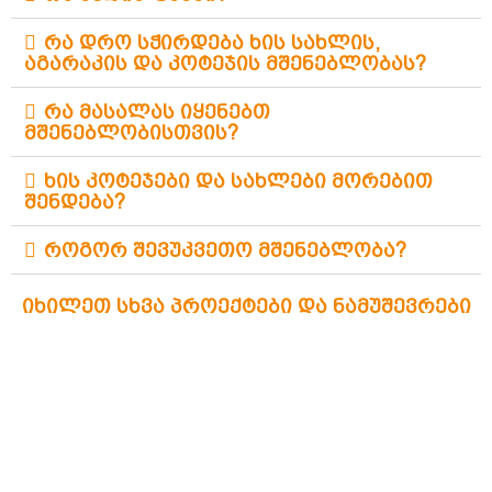
რა დრო სჭირდება ხის სახლის,
აგარაკის და კოტეჯის მშენებლობას?
რა მასალას იყენებთ
მშენებლობისთვის?
ხის კოტეჯები და სახლები მორებით
შენდება?
როგორ შევუკვეთო მშენებლობა?
იხილეთ სხვა პროექტები და ნამუშევრები
დასრულებული ხის ეკო კოტეჯი
ლანჩხუთში – 95 კვ.მ