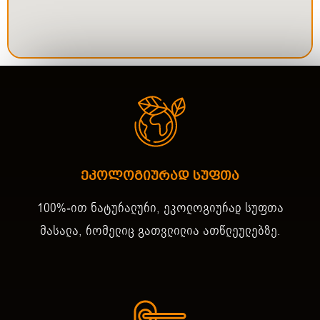
ეკოლოგიურად სუფთა
100%-ით ნატურალური, ეკოლოგიურად სუფთა
მასალა, რომელიც გათვლილია ათწლეულებზე.