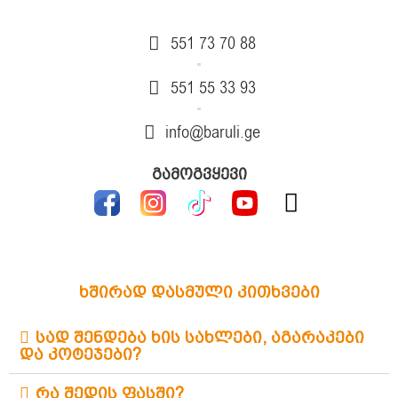
551 73 70 88
551 55 33 93
info@baruli.ge
გამოგვყევი
ხშირად დასმული კითხვები
სად შენდება ხის სახლები, აგარაკები
და კოტეჯები?
რა შედის ფასში?