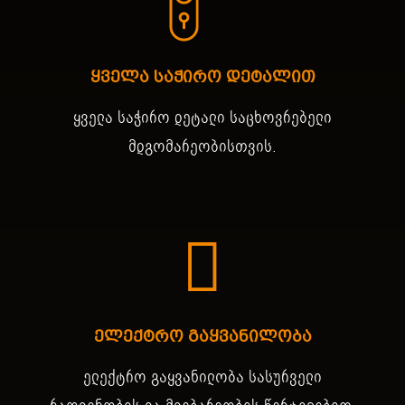
ყველა საჭირო დეტალით
ყველა საჭირო დეტალი საცხოვრებელი
მდგომარეობისთვის.
ელექტრო გაყვანილობა
ელექტრო გაყვანილობა სასურველი