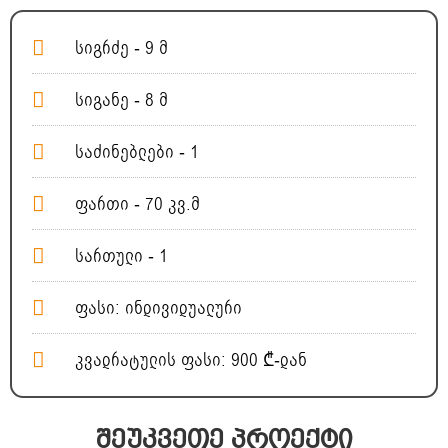
სიგრძე - 9 მ
სიგანე - 8 მ
საძინებლები - 1
ფართი - 70 კვ.მ
სართული - 1
ფასი: ინდივიდუალური
კვადრატულის ფასი: 900 ₾-დან
შეუკვეთე პროექტი