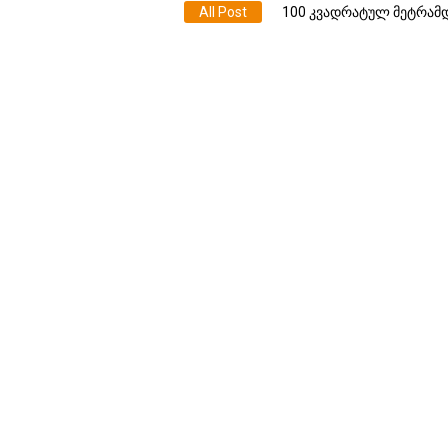
All Post
100 კვადრატულ მეტრამდ
დასრულებული ხის ეკო კოტეჯი
დასრულებული ხის ეკო კოტეჯი
დასრულებული ხის კოტეჯი საგ
დასრულებული ეკო კოტეჯი სა
დასრულებული ხის პატარა კოტ
დასრულებული კოტეჯი ზესტაფ