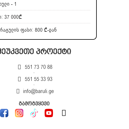
ული - 1
: 37 000₾
რატულის ფასი: 800 ₾-დან
შეუკვეთე პროექტი
551 73 70 88
551 55 33 93
info@baruli.ge
გამოგვყევი