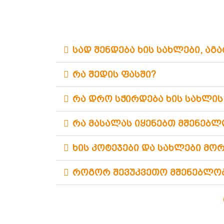
სად შენდება ხის სახლები, აგ
რა შედის ფასში?
რა დრო სჭირდება ხის სახლის
რა მასალას იყენებთ მშენებლ
ხის კოტეჯები და სახლები მო
როგორ შევუკვეთო მშენებლო