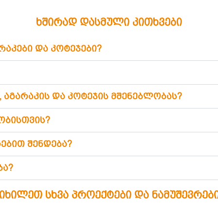
ხშირად დასმული კითხვები
არაკები და კოტეჯები?
, აგარაკის და კოტეჯის მშენებლობას?
ობისთვის?
რებით შენდება?
ბა?
იხილეთ სხვა პროექტები და ნამუშევრებ